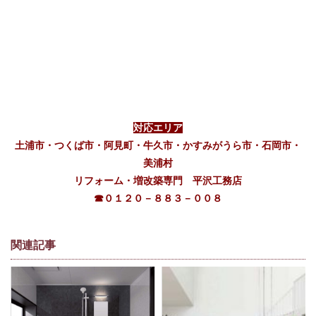
対応エリア
土浦市・つくば市・阿見町・牛久市・かすみがうら市・石岡市・
美浦村
リフォーム・増改築専門 平沢工務店
☎０１２０－８８３－００８
関連記事