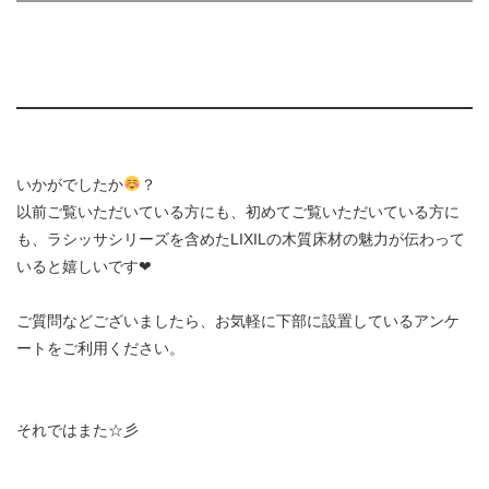
いかがでしたか
？
以前ご覧いただいている方にも、初めてご覧いただいている方に
も、ラシッサシリーズを含めたLIXILの木質床材の魅力が伝わって
いると嬉しいです❤︎
ご質問などございましたら、お気軽に下部に設置しているアンケ
ートをご利用ください。
それではまた☆彡