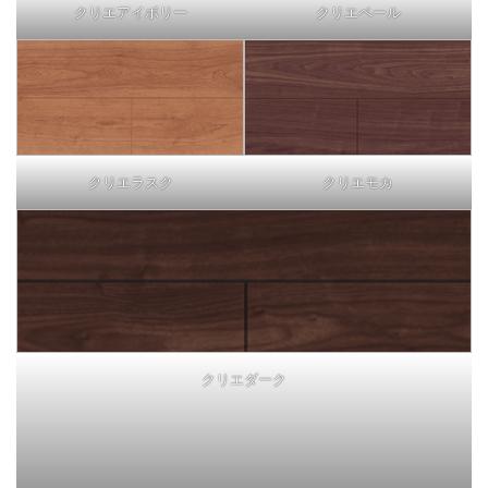
クリエアイボリー
クリエペール
クリエラスク
クリエモカ
クリエダーク