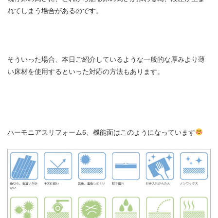
れてしまう場合があるのです。
そういった場合、本日ご紹介しているような一般的な厚みより薄
い床材を使用するといった対応の方法もあります。
ハーモニアスリフォーム6、機能面はこのようになっています