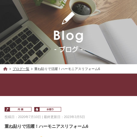
ブログ一覧
重ね貼りで活躍！ハーモニアスリフォーム6
投稿日：2020年7月10日 | 最終更新日：2023年3月5日
重ね貼りで活躍！ハーモニアスリフォーム6