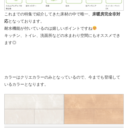
これまでの特集で紹介してきた床材の中で唯一、
床暖房完全非対
応
となっております。
耐水機能が付いているのは嬉しいポイントですね
キッチン、トイレ、洗面所などの水まわり空間にもオススメでき
ます◎
カラーはクリエカラーのみとなっているので、今までも登場して
いるカラーとなります。