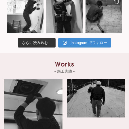
さらに読み込む...
Instagram でフォロー