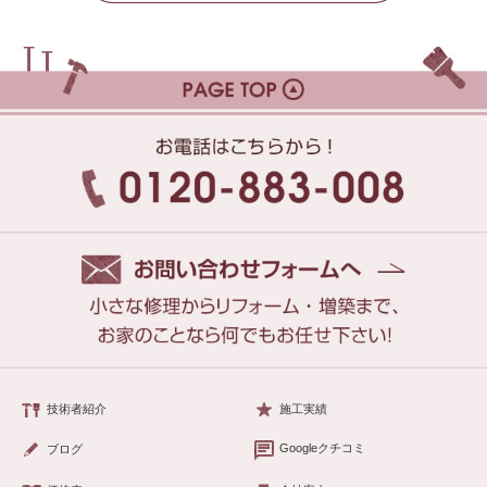
技術者紹介
施工実績
Googleクチコミ
ブログ