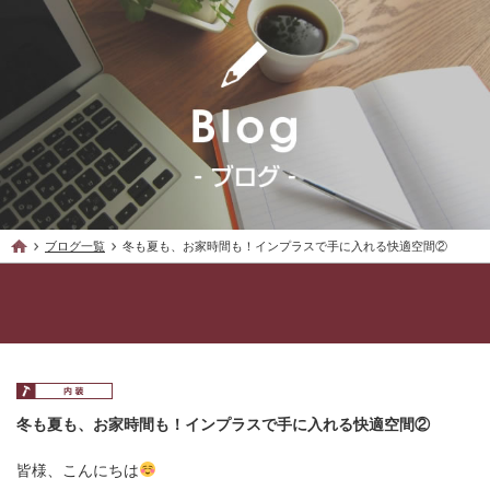
ブログ一覧
冬も夏も、お家時間も！インプラスで手に入れる快適空間②
冬も夏も、お家時間も！インプラスで手に入れる快適空間②
皆様、こんにちは