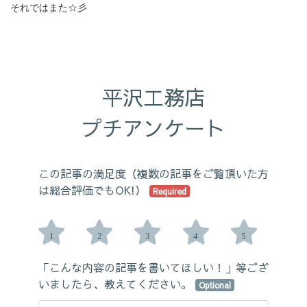
それではまた☆彡