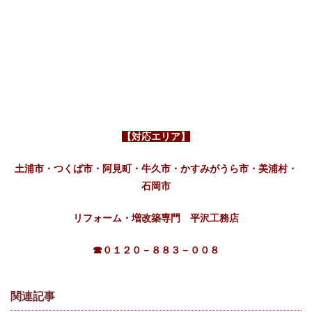
【対応エリア】
土浦市・つくば市・阿見町・牛久市・かすみがうら市・美浦村・
石岡市
リフォーム・増改築専門 平沢工務店
☎０１２０－８８３－００８
関連記事