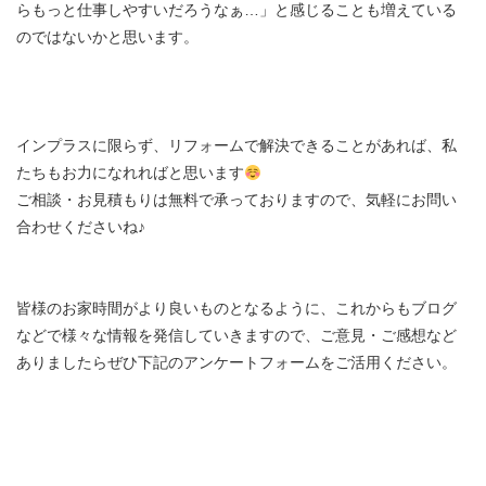
らもっと仕事しやすいだろうなぁ…」と感じることも増えている
のではないかと思います。
インプラスに限らず、リフォームで解決できることがあれば、私
たちもお力になれればと思います
ご相談・お見積もりは無料で承っておりますので、気軽にお問い
合わせくださいね♪
皆様のお家時間がより良いものとなるように、これからもブログ
などで様々な情報を発信していきますので、ご意見・ご感想など
ありましたらぜひ下記のアンケートフォームをご活用ください。