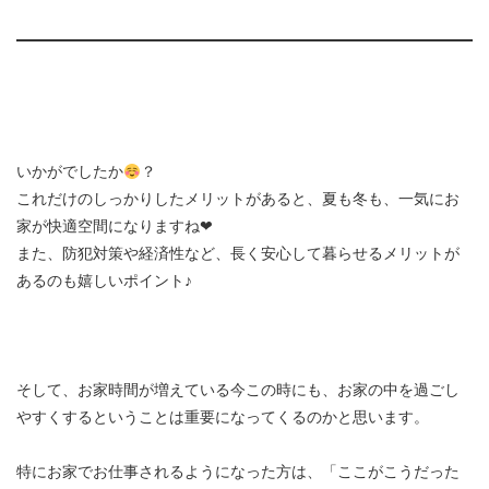
いかがでしたか
？
これだけのしっかりしたメリットがあると、夏も冬も、一気にお
家が快適空間になりますね❤︎
また、防犯対策や経済性など、長く安心して暮らせるメリットが
あるのも嬉しいポイント♪
そして、お家時間が増えている今この時にも、お家の中を過ごし
やすくするということは重要になってくるのかと思います。
特にお家でお仕事されるようになった方は、「ここがこうだった