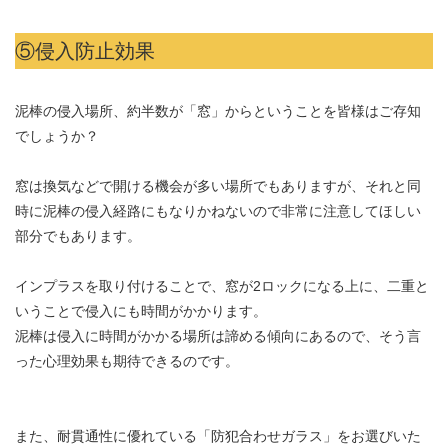
⑤侵入防止効果
泥棒の侵入場所、約半数が「窓」からということを皆様はご存知
でしょうか？
窓は換気などで開ける機会が多い場所でもありますが、それと同
時に泥棒の侵入経路にもなりかねないので非常に注意してほしい
部分でもあります。
インプラスを取り付けることで、窓が2ロックになる上に、二重と
いうことで侵入にも時間がかかります。
泥棒は侵入に時間がかかる場所は諦める傾向にあるので、そう言
った心理効果も期待できるのです。
また、耐貫通性に優れている「防犯合わせガラス」をお選びいた