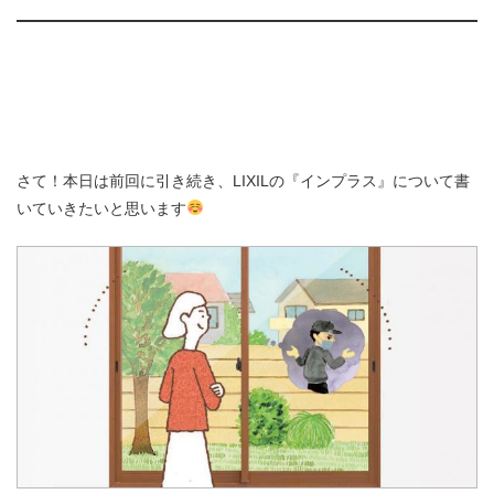
さて！本日は前回に引き続き、LIXILの『インプラス』について書
いていきたいと思います