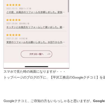
スマホで見た時の画面になりますが・・・
トップページのブログの下に、【平沢工務店のGoogleクチコミ】
Googleクチコミ、ご存知の方もいらっしゃると思いますが、
Goog