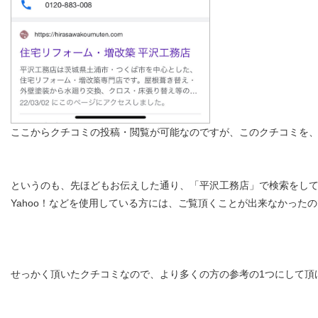
ここからクチコミの投稿・閲覧が可能なのですが、このクチコミを、
というのも、先ほどもお伝えした通り、「平沢工務店」で検索をし
Yahoo！などを使用している方には、ご覧頂くことが出来なかったのです
せっかく頂いたクチコミなので、より多くの方の参考の1つにして頂