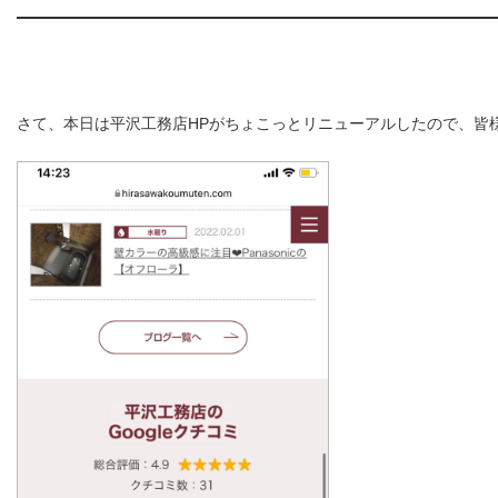
さて、本日は平沢工務店HPがちょこっとリニューアルしたので、皆