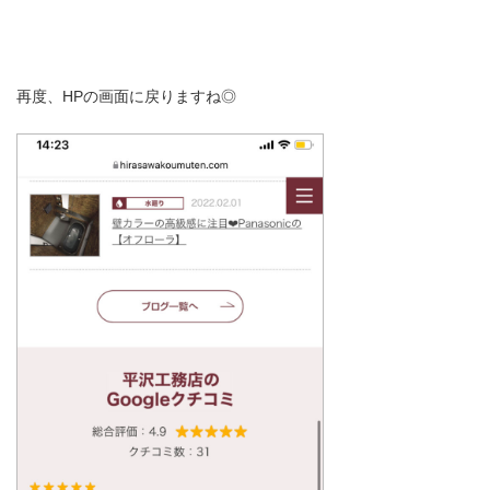
再度、HPの画面に戻りますね◎