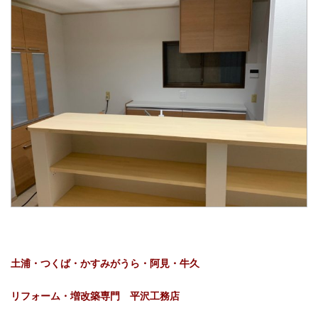
土浦・つくば・かすみがうら・阿見・牛久
リフォーム・増改築専門 平沢工務店