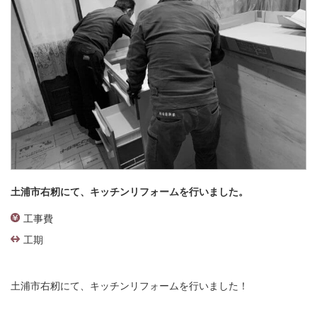
土浦市右籾にて、キッチンリフォームを行いました。
工事費
工期
土浦市右籾にて、キッチンリフォームを行いました！