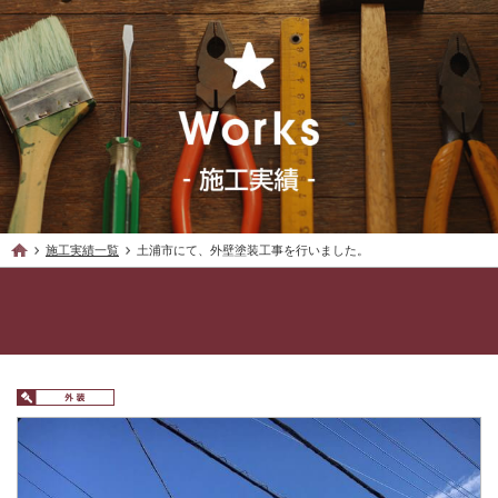
施工実績一覧
土浦市にて、外壁塗装工事を行いました。