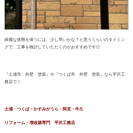
綺麗な状態を保つには、少し早いかな？と思うくらいのタイミン
グで、工事を検討していただくのがおすすめです◎
『土浦市 外壁 塗装』や『つくば市 外壁 塗装』なら平沢工
務店で！
土浦・つくば・かすみがうら・阿見・牛久
リフォーム・増改築専門 平沢工務店