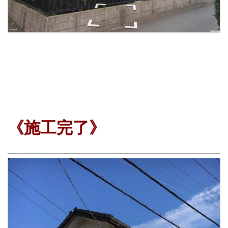
《施工完了》