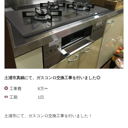
土浦市真鍋にて、ガスコンロ交換工事を行いました◎
工事費
6万〜
工期
1日
土浦市にて、ガスコンロ交換工事を行いました！