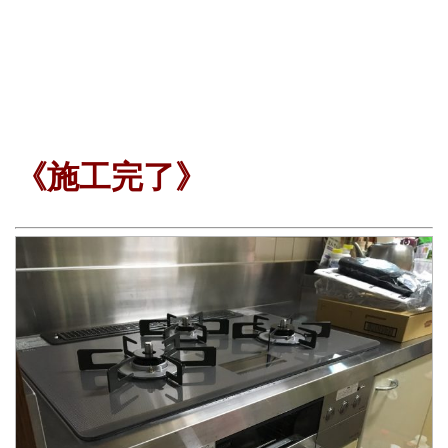
《施工完了》