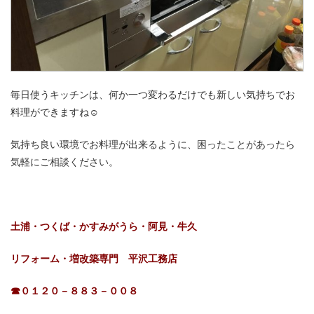
毎日使うキッチンは、何か一つ変わるだけでも新しい気持ちでお
料理ができますね☺
気持ち良い環境でお料理が出来るように、困ったことがあったら
気軽にご相談ください。
土浦・つくば・かすみがうら・阿見・牛久
リフォーム・増改築専門 平沢工務店
☎０１２０－８８３－００８