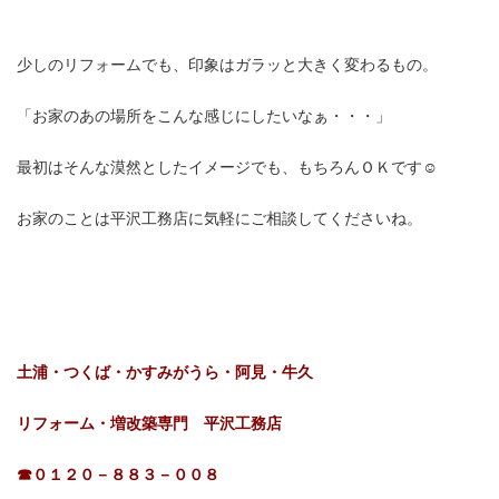
少しのリフォームでも、印象はガラッと大きく変わるもの。
「お家のあの場所をこんな感じにしたいなぁ・・・」
最初はそんな漠然としたイメージでも、もちろんＯＫです☺
お家のことは平沢工務店に気軽にご相談してくださいね。
土浦・つくば・かすみがうら・阿見・牛久
リフォーム・増改築専門 平沢工務店
☎０１２０－８８３－００８