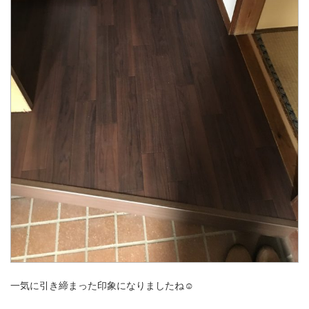
一気に引き締まった印象になりましたね☺