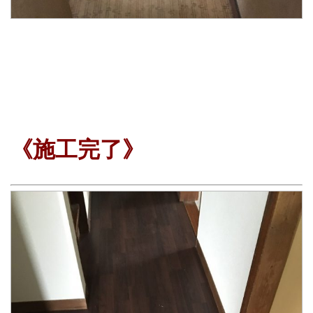
《施工完了》