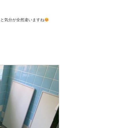
ると気分が全然違いますね