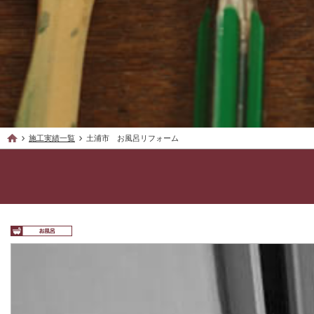
施工実績一覧
土浦市 お風呂リフォーム