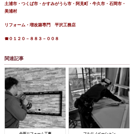
土浦市・つくば市・かすみがうら市・阿見町・牛久市・石岡市・
美浦村
リフォーム・増改築専門 平沢工務店
☎０１２０－８８３－００８
関連記事
全面リフォーム工事
フルリノベーション