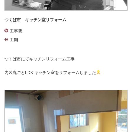
つくば市 キッチン室リフォーム
工事費
工期
つくば市にてキッチンリフォーム工事
内装丸ごとLDK キッチン室をリフォームしました