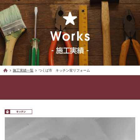
施工実績一覧
つくば市 キッチン室リフォーム