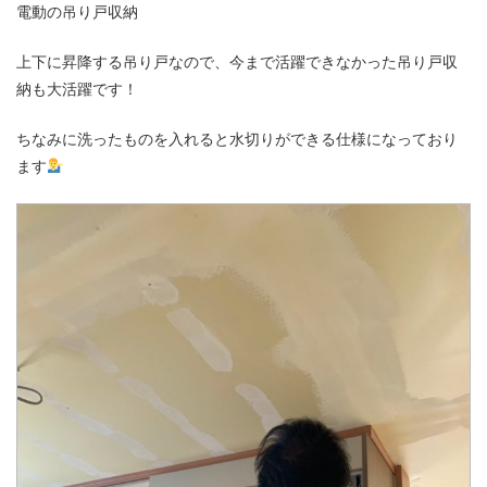
電動の吊り戸収納
上下に昇降する吊り戸なので、今まで活躍できなかった吊り戸収
納も大活躍です！
ちなみに洗ったものを入れると水切りができる仕様になっており
ます