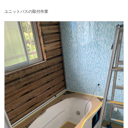
ユニットバスの取付作業