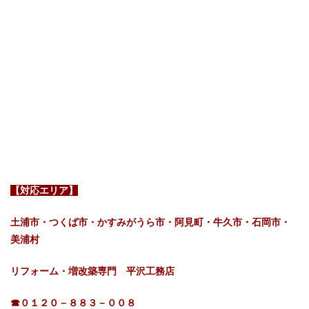
【対応エリア】
土浦市・つくば市・かすみがうら市・阿見町・牛久市・石岡市・
美浦村
リフォーム・増改築専門 平沢工務店
☎０１２０－８８３－００８