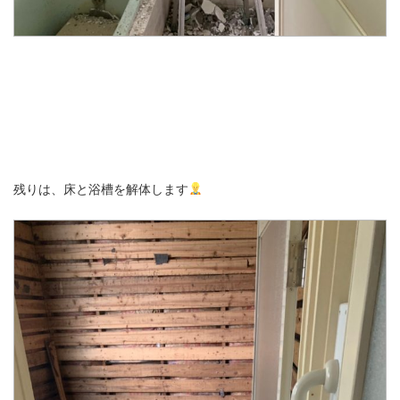
残りは、床と浴槽を解体します