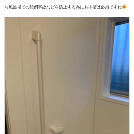
お風呂場での転倒事故などを防止する為にも手摺は必須ですね