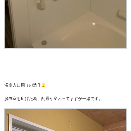
浴室入口周りの造作
脱衣室を広げた為、配置が変わってますが一緒です。