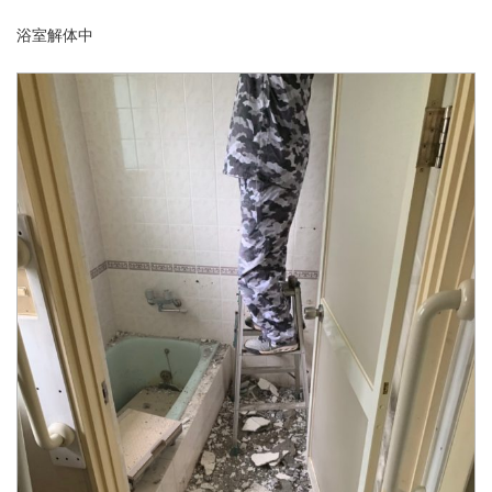
浴室解体中