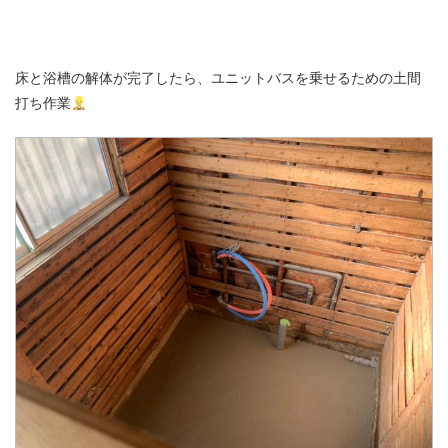
床と浴槽の解体が完了したら、ユニットバスを乗せるための土間
打ち作業