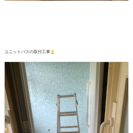
ユニットバスの取付工事