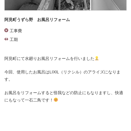
阿見町うずら野 お風呂リフォーム
工事費
工期
阿見町にて水廻りお風呂リフォームを行いました
今回、使用したお風呂はLIXIL（リクシル）のアライズになりま
す。
お風呂をリフォームすると怪我などの防止にもなりますし、快適
にもなって一石二鳥です！