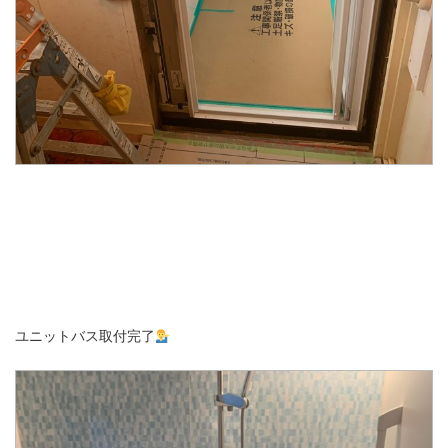
ユニットバス取付完了