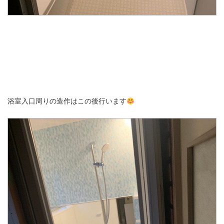
浴室入口周りの造作はこの後行います