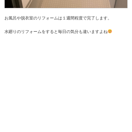
お風呂や脱衣室のリフォームは１週間程度で完了します。
水廻りのリフォームをすると毎日の気分も違いますよね