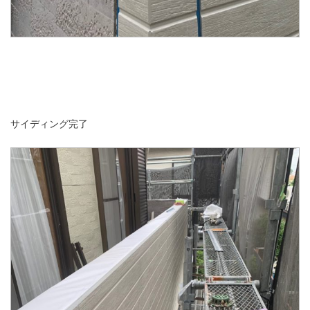
サイディング完了