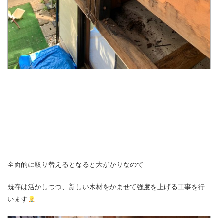
全面的に取り替えるとなると大がかりなので
既存は活かしつつ、新しい木材をかませて強度を上げる工事を行
います