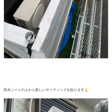
防水シートの上から新しいサイディングを貼ります