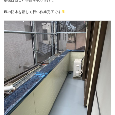
床の防水を新しく行い作業完了です