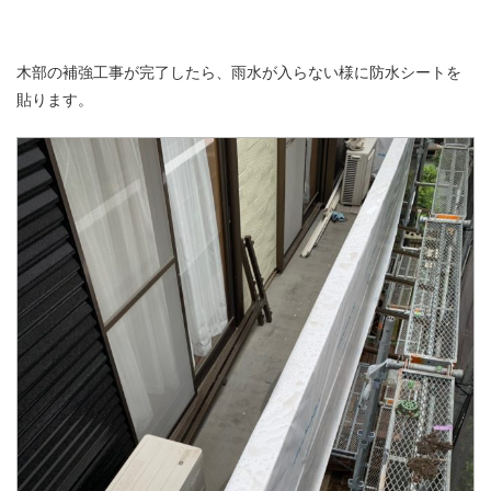
木部の補強工事が完了したら、雨水が入らない様に防水シートを
貼ります。