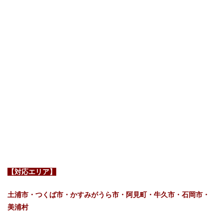
【対応エリア】
土浦市・つくば市・かすみがうら市・阿見町・牛久市・石岡市・
美浦村