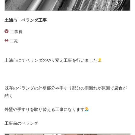
土浦市 ベランダ工事
工事費
工期
土浦市にてベランダのやり変え工事を行いました
既存のベランダの外壁部分や手すり部分の雨漏れが原因で腐食が
酷く
外壁や手すりを取り替える工事になります
工事前のベランダ