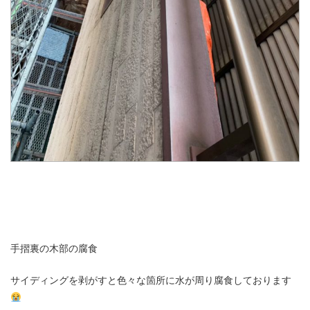
手摺裏の木部の腐食
サイディングを剥がすと色々な箇所に水が周り腐食しております