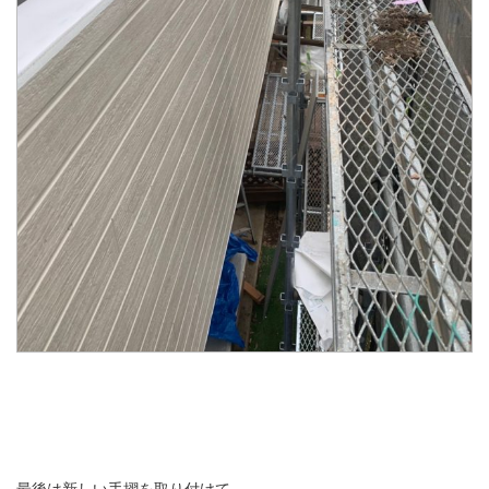
最後は新しい手摺を取り付けて