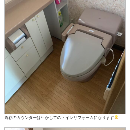
既存のカウンターは生かしてのトイレリフォームになります