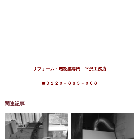
リフォーム・増改築専門 平沢工務店
☎０１２０－８８３－００８
関連記事