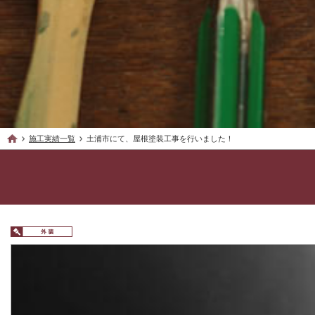
施工実績一覧
土浦市にて、屋根塗装工事を行いました！