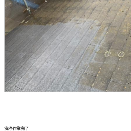
洗浄作業完了