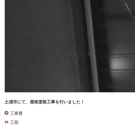
土浦市にて、屋根塗装工事を行いました！
工事費
工期