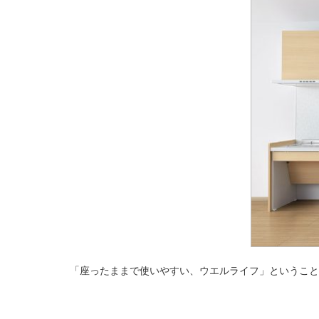
「座ったままで使いやすい、ウエルライフ」ということ