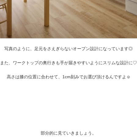
写真のように、足元をさえぎらないオープン設計になっています◎
また、ワークトップの奥行きも手が届きやすいようにスリムな設計に♡
高さは膝の位置に合わせて、1cm刻みでお選び頂けるんですよ☺
部分的に見ていきましょう。