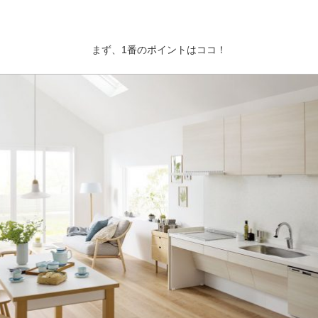
まず、1番のポイントはココ！