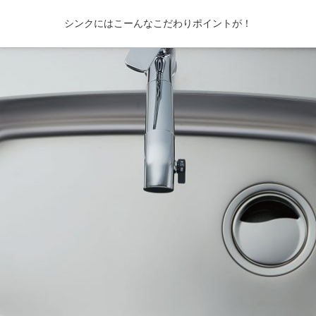
シンクにはこーんなこだわりポイントが！