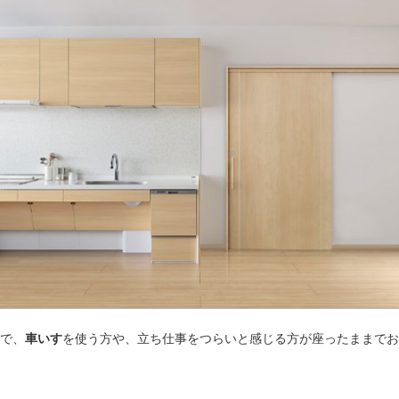
で、
車いす
を使う方や、立ち仕事をつらいと感じる方が座ったままでお