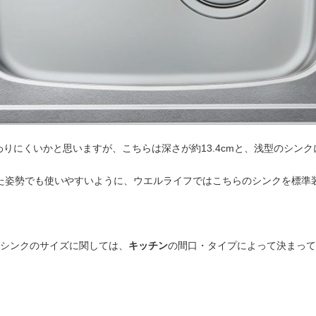
りにくいかと思いますが、こちらは深さが約13.4cmと、浅型のシン
た姿勢でも使いやすいように、ウエルライフではこちらのシンクを標準
シンクのサイズに関しては、
キッチン
の間口・タイプによって決まって