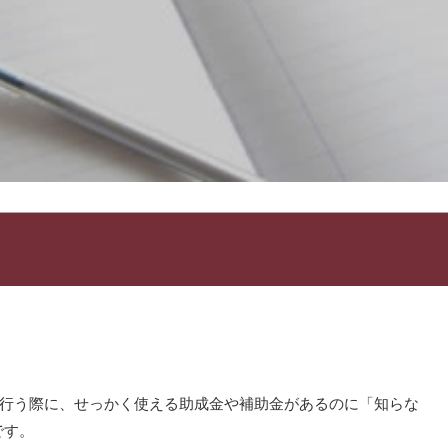
を行う際に、せっかく使える助成金や補助金があるのに「知らな
です。