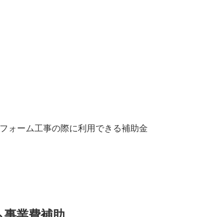
フォーム工事の際に利用できる補助金
ム事業費補助