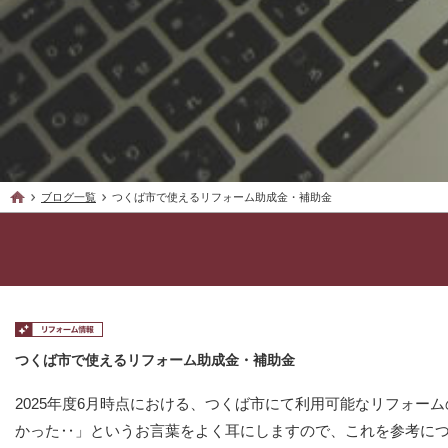
ブログ一覧
つくば市で使えるリフォーム助成金・補助金
つくば市で使えるリフォーム助成金・補助金
2025年度6月時点における、つくば市にて利用可能なリフォ
かった‥」というお言葉をよく耳にしますので、これを参考に