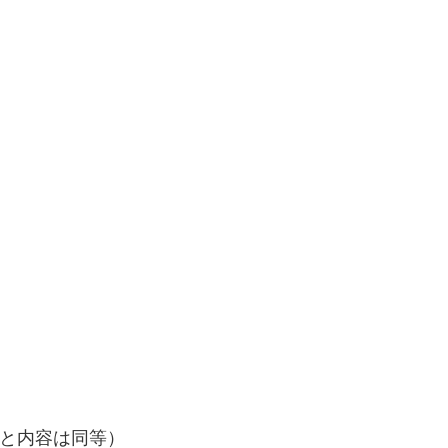
と内容は同等）