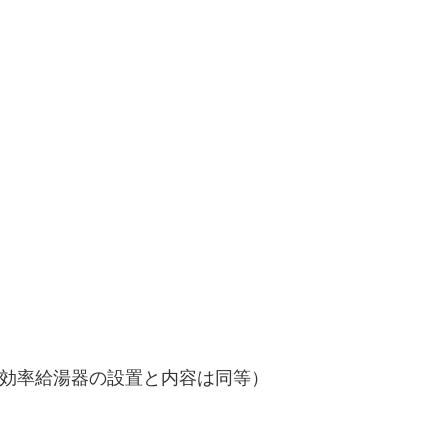
効率給湯器の設置と内容は同等）