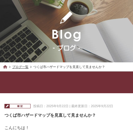
ブログ一覧
つくば市ハザードマップを見直して見ませんか？
投稿日：2025年9月22日 | 最終更新日：2025年9月22日
つくば市ハザードマップを見直して見ませんか？
こんにちは！