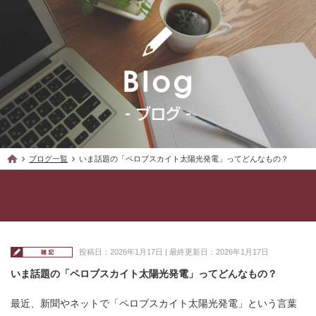
ブログ一覧
いま話題の「ペロブスカイト太陽光発電」ってどんなもの？
投稿日：2026年1月17日 | 最終更新日：2026年1月17日
いま話題の「ペロブスカイト太陽光発電」ってどんなもの？
最近、新聞やネットで「ペロブスカイト太陽光発電」という言葉