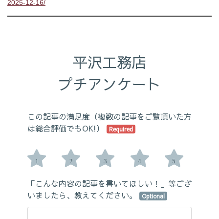
2025-12-16/