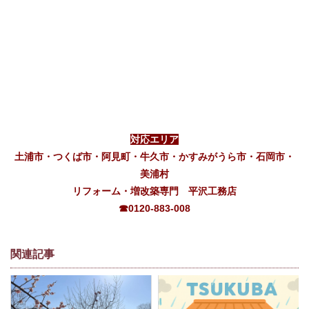
対応エリア
土浦市・つくば市・阿見町・牛久市・かすみがうら市・石岡市・
美浦村
リフォーム・増改築専門 平沢工務店
☎0120-883-008
関連記事