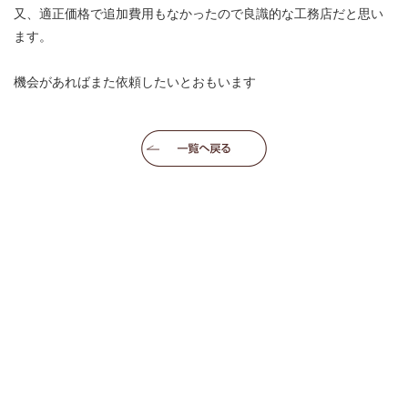
又、適正価格で追加費用もなかったので良識的な工務店だと思い
ます。
機会があればまた依頼したいとおもいます