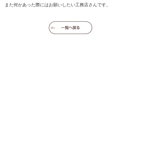
また何かあった際にはお願いしたい工務店さんです。