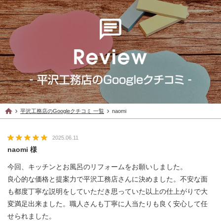
平沢工務店のGoogleクチコミ 一覧
naomi
2025.06.11
naomi 様
今回、キッチンとお風呂のリフォームをお願いしました。
良心的な価格と提案力で平沢工務店さんに決めました。不安な面
も都度丁寧な説明をしていただき思っていた以上の仕上がりで大
変満足出来ました。職人さんも丁寧に人当たりも良く安心して任
せられました。