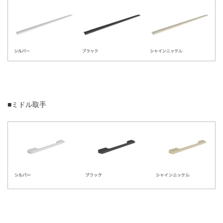
■ミドル取手