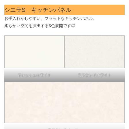
シエラS キッチンパネル
お手入れがしやすい、フラットなキッチンパネル。
柔らかい空間を演出する3色展開です◎
フレッシュホワイト
ラフサンドホワイト