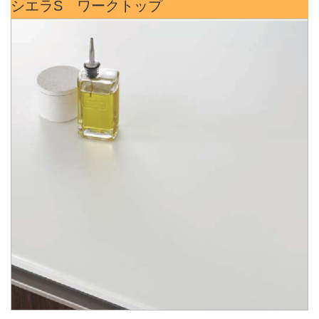
シエラS ワークトップ