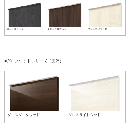
■グロスウッドシリーズ（光沢）