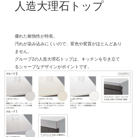
人造大理石トップ
優れた耐熱性が特長。
汚れが染み込みにくいので、変色や変質がほとんどあり
ません。
グループ2の人造大理石トップは、キッチンを引き立て
るシャープなデザインがポイントです。