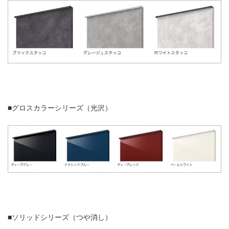
■グロスカラーシリーズ（光沢）
■ソリッドシリーズ（つや消し）