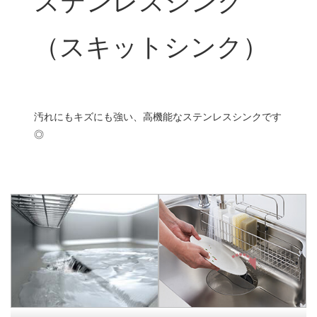
ステンレスシンク
（スキットシンク）
汚れにもキズにも強い、高機能なステンレスシンクです
◎