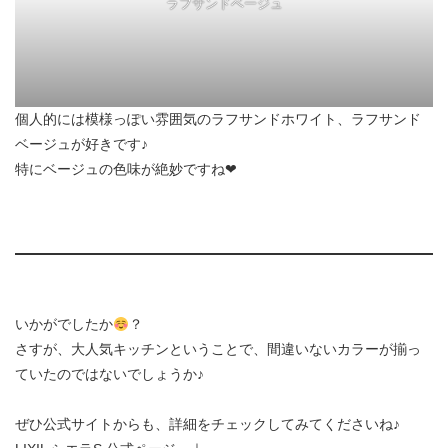
ラフサンドベージュ
個人的には模様っぽい雰囲気のラフサンドホワイト、ラフサンド
ベージュが好きです♪
特にベージュの色味が絶妙ですね❤︎
いかがでしたか
？
さすが、大人気キッチンということで、間違いないカラーが揃っ
ていたのではないでしょうか♪
ぜひ公式サイトからも、詳細をチェックしてみてくださいね♪