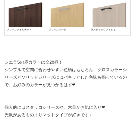
シエラSの扉カラーは全28柄！
シンプルで空間に合わせやすい色柄はもちろん、グロスカラーシ
リーズとソリッドシリーズにはパキッとした色味も揃っているの
で、お好みのカラーが見つかるはず❤︎
個人的にはスタッコシリーズや、木目がお気に入り❤︎
光沢があるものよりマットタイプが好きです♪