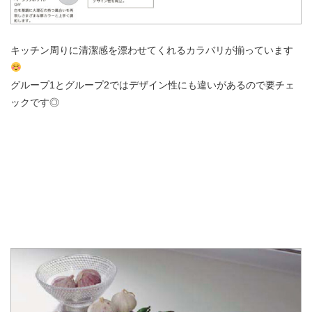
キッチン周りに清潔感を漂わせてくれるカラバリが揃っています
グループ1とグループ2ではデザイン性にも違いがあるので要チェ
ックです◎