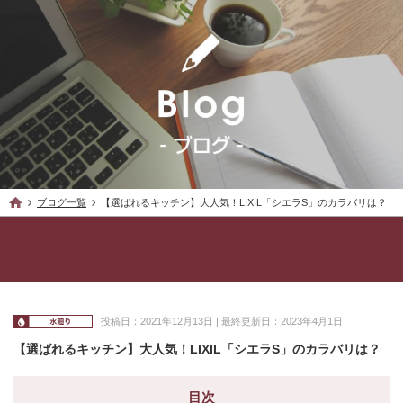
ブログ一覧
【選ばれるキッチン】大人気！LIXIL「シエラS」のカラバリは？
投稿日：2021年12月13日 | 最終更新日：2023年4月1日
【選ばれるキッチン】大人気！LIXIL「シエラS」のカラバリは？
目次