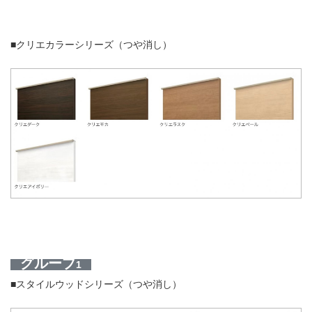
■クリエカラーシリーズ（つや消し）
グループ
1
■スタイルウッドシリーズ（つや消し）