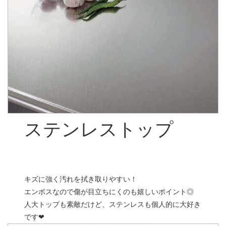
ステンレストップ
キズに強く汚れを拭き取りやすい！
エンボスなので傷が目立ちにくのも嬉しいポイント◎
人大トップも素敵だけど、ステンレスも個人的に大好き
です❤︎