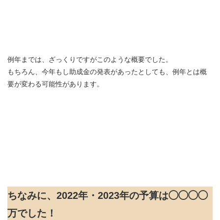
例年までは、ざっくりですがこのような概要でした。
もちろん、今年もし助成金の発表があったとしても、例年とは概
要が変わる可能性があります。
ちなみに、2022年・2023年の予算は◯◯◯◯
万でした！