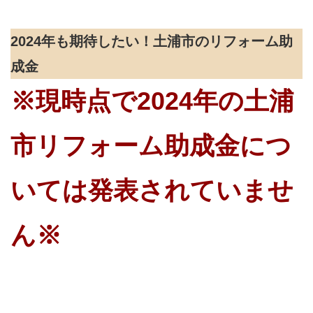
2024年も期待したい！土浦市のリフォーム助
成金
※現時点で2024年の土浦
市リフォーム助成金につ
いては発表されていませ
ん※