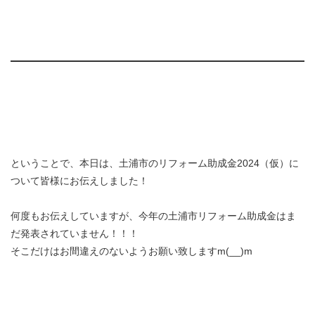
ということで、本日は、土浦市のリフォーム助成金2024（仮）に
ついて皆様にお伝えしました！
何度もお伝えしていますが、今年の土浦市リフォーム助成金はま
だ発表されていません！！！
そこだけはお間違えのないようお願い致しますm(__)m