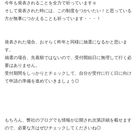
今年も発表されることを全力で祈っています☺︎
そして発表された時には、この制度をつかいたい！と思っている
方が無事につかえることも祈っています・・・！
発表された場合、おそらく昨年と同様に抽選になるかと思いま
す。
抽選の場合、先着順ではないので、受付開始日に無理して行く必
要はありません。
受付期間をしっかりとチェックして、自分が受付に行く日に向け
て申請の準備を進めていきましょう◎
もちろん、弊社のブログでも情報が公開され次第詳細を載せます
ので、必要な方はぜひチェックしてくださいね◎