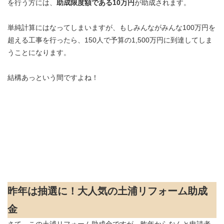
を行う方には、
助成限度額である10万円
が助成されます。
単純計算にはなってしまいますが、もしみんながみんな100万円を
超える工事を行ったら、150人で予算の1,500万円に到達してしま
うことになります。
結構あっという間ですよね！
昨年は抽選に！大人気の土浦リフォーム助成
金