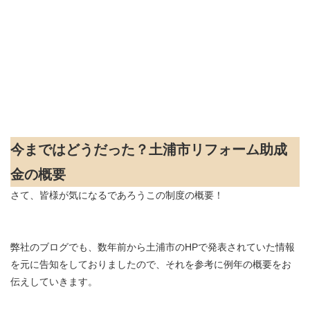
今まではどうだった？土浦市リフォーム助成
金の概要
さて、皆様が気になるであろうこの制度の概要！
弊社のブログでも、数年前から土浦市のHPで発表されていた情報
を元に告知をしておりましたので、それを参考に例年の概要をお
伝えしていきます。