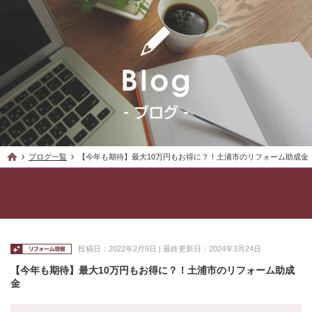
ブログ一覧
【今年も期待】最大10万円もお得に？！土浦市のリフォーム助成金
投稿日：2022年2月6日 | 最終更新日：2024年3月24日
【今年も期待】最大10万円もお得に？！土浦市のリフォーム助成
金