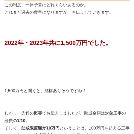
この制度、一体予算はどれくらいあるのか。
これまた過去の数字になりますが、お伝えしていきます。
2022年・2023年共に1,500万円でした。
1,500万円と聞くと、結構ありそうですね！
しかし、先程の概要でお伝えしましたが、助成金額は対象工事の
経費の
1/10
。
そして、
助成限度額が10万円
ということは、100万円を超える工事