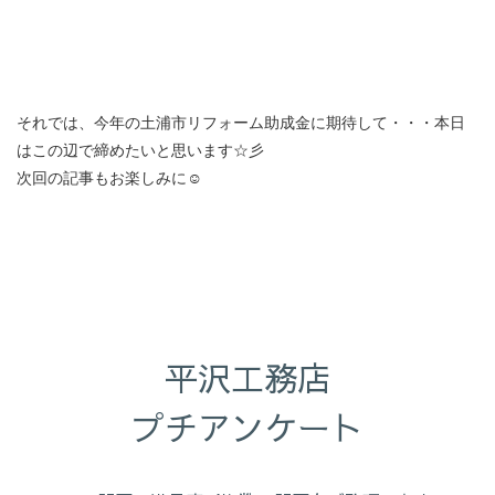
それでは、今年の土浦市リフォーム助成金に期待して・・・本日
はこの辺で締めたいと思います☆彡
次回の記事もお楽しみに☺︎