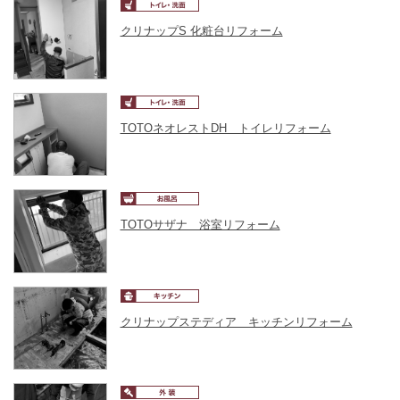
クリナップS 化粧台リフォーム
TOTOネオレストDH トイレリフォーム
TOTOサザナ 浴室リフォーム
クリナップステディア キッチンリフォーム