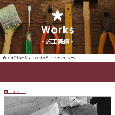
施工実績一覧
つくば市春日 キッチンリフォーム