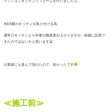
マンションキッチンリフォームを行いました
IKEA製のキッチンを取り付ける為、
通常のキッチンより作業の難易度が上がりますが、綺麗に設置で
きたのではないかと思います
お客様にも喜んで頂けたので、良かったです
≪施工前≫