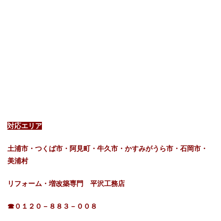
対応エリア
土浦市・つくば市・阿見町・牛久市・かすみがうら市・石岡市・
美浦村
リフォーム・増改築専門 平沢工務店
☎０１２０－８８３－００８