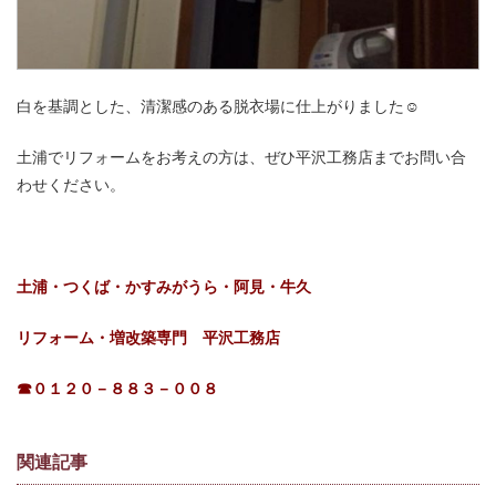
白を基調とした、清潔感のある脱衣場に仕上がりました☺
土浦でリフォームをお考えの方は、ぜひ平沢工務店までお問い合
わせください。
土浦・つくば・かすみがうら・阿見・牛久
リフォーム・増改築専門 平沢工務店
☎０１２０－８８３－００８
関連記事