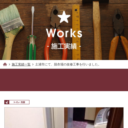
施工実績一覧
土浦市にて、脱衣場の改修工事を行いました。