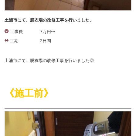
土浦市にて、脱衣場の改修工事を行いました。
工事費
7万円〜
工期
2日間
土浦市にて、脱衣場の改修工事を行いました◎
《施工前》