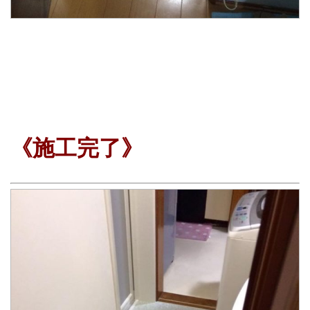
《施工完了》