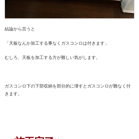
結論から言うと
「天板なんか加工する事なくガスコンロは付きます」
むしろ、天板を加工する方が難しい気がします。
ガスコンロ下の下部収納を部分的に壊すとガスコンロが難なく付
きます。