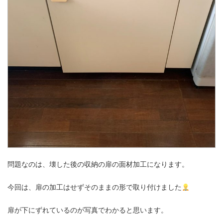
問題なのは、壊した後の収納の扉の面材加工になります。
今回は、扉の加工はせずそのままの形で取り付けました
扉が下にずれているのが写真でわかると思います。