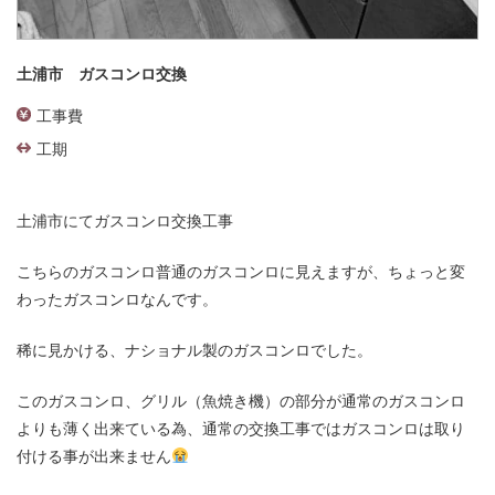
土浦市 ガスコンロ交換
工事費
工期
土浦市にてガスコンロ交換工事
こちらのガスコンロ普通のガスコンロに見えますが、ちょっと変
わったガスコンロなんです。
稀に見かける、ナショナル製のガスコンロでした。
このガスコンロ、グリル（魚焼き機）の部分が通常のガスコンロ
よりも薄く出来ている為、通常の交換工事ではガスコンロは取り
付ける事が出来ません