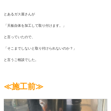
とあるガス屋さんが
「天板自体を加工して取り付けます。」
と言っていたので、
「そこまでしないと取り付けられないのか？」
と言うご相談でした。
≪施工前≫