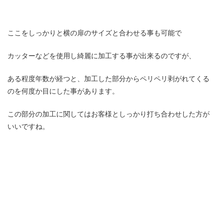
ここをしっかりと横の扉のサイズと合わせる事も可能で
カッターなどを使用し綺麗に加工する事が出来るのですが、
ある程度年数が経つと、加工した部分からペリペリ剥がれてくる
のを何度か目にした事があります。
この部分の加工に関してはお客様としっかり打ち合わせした方が
いいですね。