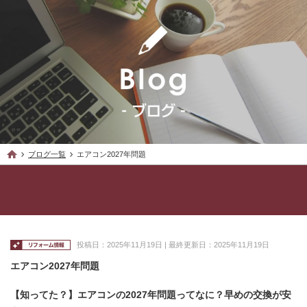
ブログ一覧
エアコン2027年問題
投稿日：2025年11月19日 | 最終更新日：2025年11月19日
エアコン2027年問題
【知ってた？】エアコンの2027年問題ってなに？早めの交換が安