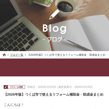
ブログ一覧
【2026年版】つくば市で使えるリフォーム補助金・助成金まとめ
投稿日：2026年3月25日 | 最終更新日：2026年3月25日
【2026年版】つくば市で使えるリフォーム補助金・助成金まとめ
こんにちは！