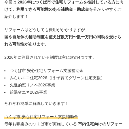
今回は
2026年につくば市で住宅リフォームを検討している方に向
けて、利用できる可能性のある補助金・助成金
を分かりやすくご
紹介します！
リフォームはどうしても費用がかかりますが、
国や自治体の補助制度を使えば数万円〜数十万円の補助を受けら
れる可能性があります。
2026年に注目されている制度は主に次の4つです。
つくば市 安心住宅リフォーム支援補助金
みらいエコ住宅2026（旧 子育てグリーン住宅支援）
先進的窓リノベ2026事業
給湯省エネ2026事業
それぞれ簡単に解説していきます！
つくば市 安心住宅リフォーム支援補助金
毎年お馴染みのつくば市が実施している
市内住宅向けのリフォー