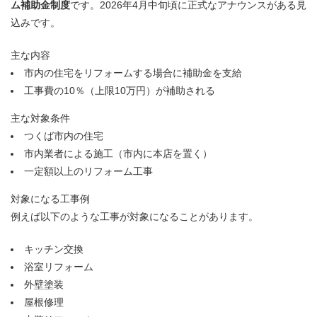
ム補助金制度
です。2026年4月中旬頃に正式なアナウンスがある見
込みです。
主な内容
市内の住宅をリフォームする場合に補助金を支給
工事費の10％（上限10万円）が補助される
主な対象条件
つくば市内の住宅
市内業者による施工（市内に本店を置く）
一定額以上のリフォーム工事
対象になる工事例
例えば以下のような工事が対象になることがあります。
キッチン交換
浴室リフォーム
外壁塗装
屋根修理