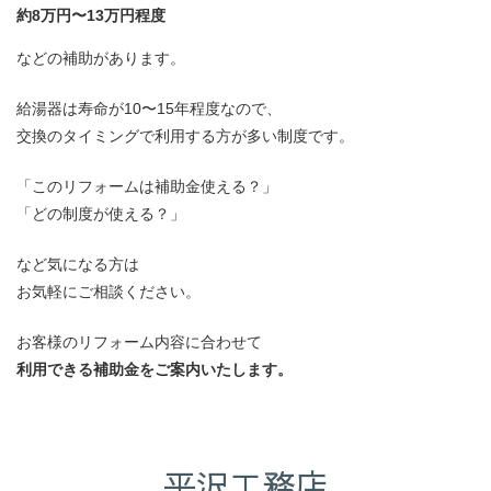
約8万円〜13万円程度
などの補助があります。
給湯器は寿命が10〜15年程度なので、
交換のタイミングで利用する方が多い制度です。
「このリフォームは補助金使える？」
「どの制度が使える？」
など気になる方は
お気軽にご相談ください。
お客様のリフォーム内容に合わせて
利用できる補助金をご案内いたします。